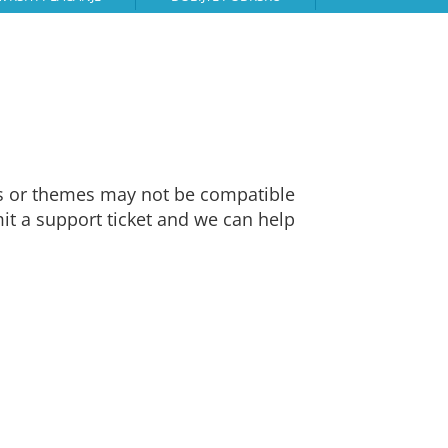
ns or themes may not be compatible
bmit a support ticket and we can help