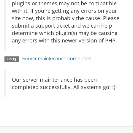
plugins or themes may not be compatible
with it. If you're getting any errors on your
site now, this is probably the cause. Please
submit a support ticket and we can help
determine which plugin(s) may be causing
any errors with this newer version of PHP.
Server maintenance completed!
Iun 13
Our server maintenance has been
completed successfully. All systems go! :)