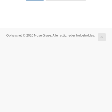
Ophavsret © 2026 Nose Graze. Alle rettigheder forbeholdes.