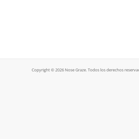
Copyright © 2026 Nose Graze. Todos los derechos reserva