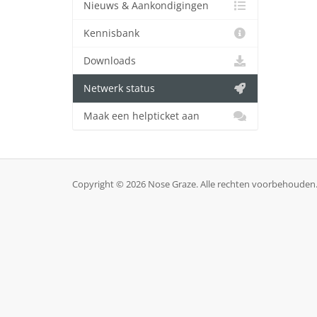
Nieuws & Aankondigingen
Kennisbank
Downloads
Netwerk status
Maak een helpticket aan
Copyright © 2026 Nose Graze. Alle rechten voorbehouden