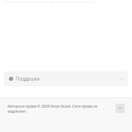
Поддршка
Авторски права © 2026 Nose Graze. Сите права се
задржани.