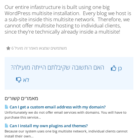
Our entire infastructure is built using one big
WordPress multisite installation. Every blog we host is
a sub-site inside this multisite network. Therefore, we
cannot offer multisite hosting to individual clients,
since they're technically already inside a multisite!
6 משתמשים שמצאו מאמר זה מועיל
?האם התשובה שקיבלתם הייתה מועילה
כן
לא
מאמרים קשורים
Can I get a custom email address with my domain?
Unfortunately we do not offer email services with domains. You will have to
purchase this service...
Can I install my own plugins and themes?
Because our system uses one big multisite network, individual clients cannot
install their own...