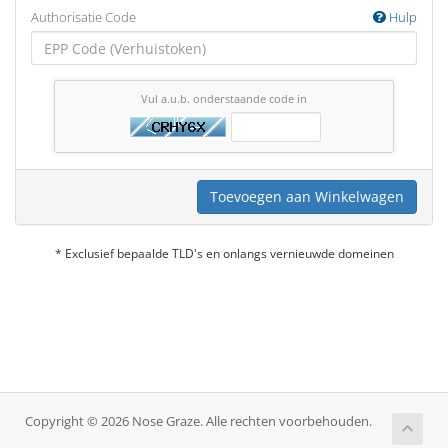
Authorisatie Code
Hulp
Vul a.u.b. onderstaande code in
Toevoegen aan Winkelwagen
* Exclusief bepaalde TLD's en onlangs vernieuwde domeinen
Copyright © 2026 Nose Graze. Alle rechten voorbehouden.