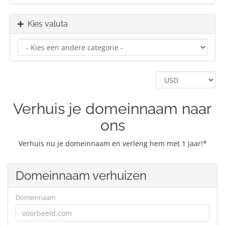
Kies valuta
Verhuis je domeinnaam naar
ons
Verhuis nu je domeinnaam en verleng hem met 1 jaar!*
Domeinnaam verhuizen
Domeinnaam