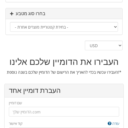
בחרו סוג מטבע
העבירו את הדומיין שלכם אלינו
העבירו עכשיו בכדי להאריך את הרישום של הדומיין שלכם בשנה נוספת!*
העברת דומיין אחד
שם דומיין
עזרה
קוד אישור