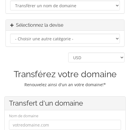
Sélectionnez la devise
Transférez votre domaine
Renouvelez ainsi d'un an votre domaine!*
Transfert d'un domaine
Nom de domaine