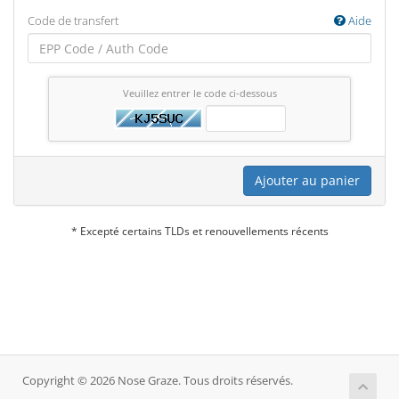
Code de transfert
Aide
Veuillez entrer le code ci-dessous
Ajouter au panier
* Excepté certains TLDs et renouvellements récents
Copyright © 2026 Nose Graze. Tous droits réservés.