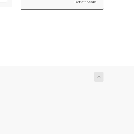
Fortsätt handla